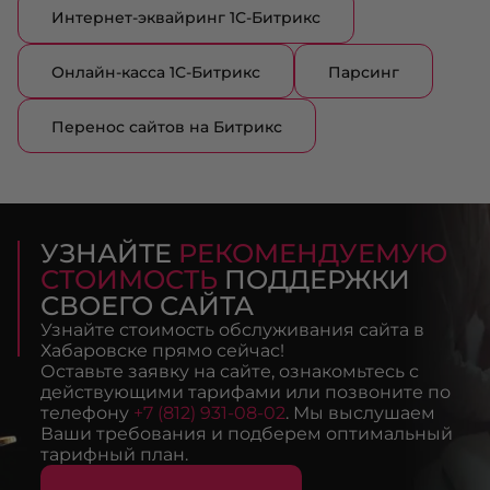
Интернет-эквайринг 1С-Битрикс
Онлайн-касса 1С-Битрикс
Парсинг
Перенос сайтов на Битрикс
УЗНАЙТЕ
РЕКОМЕНДУЕМУЮ
СТОИМОСТЬ
ПОДДЕРЖКИ
СВОЕГО САЙТА
Узнайте стоимость обслуживания сайта в
Хабаровске прямо сейчас!
Оставьте заявку на сайте, ознакомьтесь с
действующими тарифами или позвоните по
телефону
+7 (812) 931-08-02
. Мы выслушаем
Ваши требования и подберем оптимальный
тарифный план.