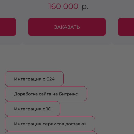
160 000
р.
ЗАКАЗАТЬ
Интеграция с Б24
Доработка сайта на Битрикс
Интеграция с 1С
Интеграция сервисов доставки