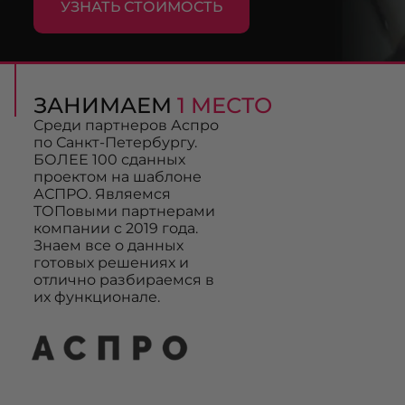
УЗНАТЬ СТОИМОСТЬ
ЗАНИМАЕМ
1 МЕСТО
Среди партнеров Аспро
по Санкт-Петербургу.
БОЛЕЕ 100 сданных
проектом на шаблоне
АСПРО. Являемся
ТОПовыми партнерами
компании с 2019 года.
Знаем все о данных
готовых решениях и
отлично разбираемся в
их функционале.