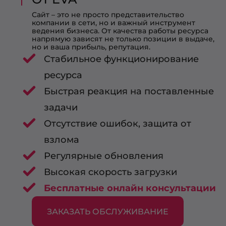
Сайт – это не просто представительство
компании в сети, но и важный инструмент
ведения бизнеса. От качества работы ресурса
напрямую зависят не только позиции в выдаче,
но и ваша прибыль, репутация.
Стабильное функционирование
ресурса
Быстрая реакция на поставленные
задачи
Отсутствие ошибок, защита от
взлома
Регулярные обновления
Высокая скорость загрузки
Бесплатные онлайн консультации
ЗАКАЗАТЬ ОБСЛУЖИВАНИЕ