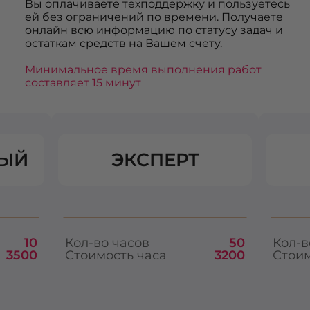
Вы оплачиваете техподдержку и пользуетесь
ей без ограничений по времени. Получаете
онлайн всю информацию по статусу задач и
остаткам средств на Вашем счету.
Минимальное время выполнения работ
составляет 15 минут
ЫЙ
ЭКСПЕРТ
10
Кол-во часов
50
Кол-в
3500
Стоимость часа
3200
Стоим