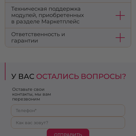
Техническая поддержка
модулей, приобретенных
в разделе Маркетплейс
Ответственность и
гарантии
У ВАС
ОСТАЛИСЬ ВОПРОСЫ?
Оставьте свои
контакты, мы вам
перезвоним
ОТПРАВИТЬ