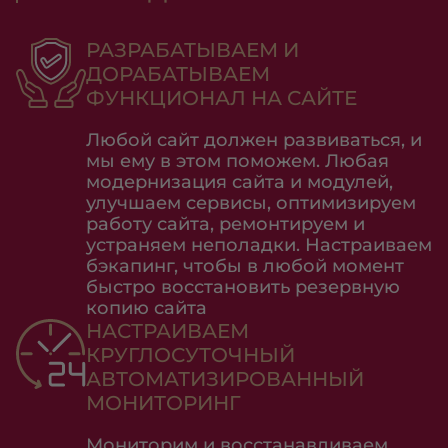
РАЗРАБАТЫВАЕМ И
ДОРАБАТЫВАЕМ
ФУНКЦИОНАЛ НА САЙТЕ
Любой сайт должен развиваться, и
мы ему в этом поможем. Любая
модернизация сайта и модулей,
улучшаем сервисы, оптимизируем
работу сайта, ремонтируем и
устраняем неполадки. Настраиваем
бэкапинг, чтобы в любой момент
быстро восстановить резервную
копию сайта
НАСТРАИВАЕМ
КРУГЛОСУТОЧНЫЙ
АВТОМАТИЗИРОВАННЫЙ
МОНИТОРИНГ
Мониторим и восстанавливаем