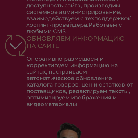
доступность сайта, производим
системное администрирование,
взаимодействуем с техподдержкой
хостинг-провайдера.Работаем с
любыми CMS
ОБНОВЛЯЕМ ИНФОРМАЦИЮ
НА САЙТЕ
Оперативно размещаем и
корректируем информацию на
сайтах, настраиваем
автоматическое обновление
каталога товаров, цен и остатков от
поставщиков, редактируем тексты,
оптимизируем изображения и
видеоматериалы