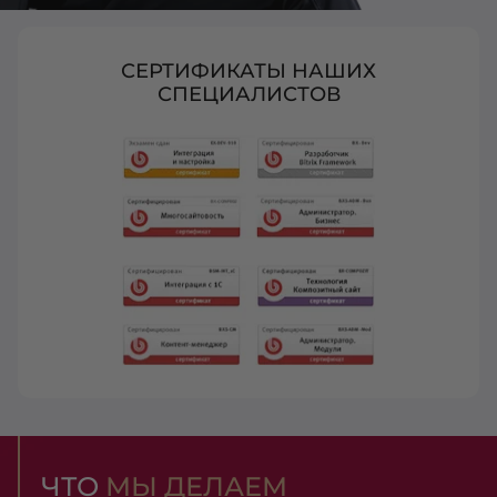
СЕРТИФИКАТЫ НАШИХ
СПЕЦИАЛИСТОВ
ЧТО
МЫ ДЕЛАЕМ