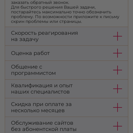
заказать обратный звонок.
Для быстрого решения Вашей задачи,
постарайтесь максимально точно обозначить
проблему. По возможности приложите к письму
скрин проблемы или страницы.
Скорость реагирования
на задачу
Оценка работ
Общение с
программистом
Квалификация и опыт
наших специалистов
Скидка при оплате за
несколько месяцев
Обслуживание сайтов
без абонентской платы