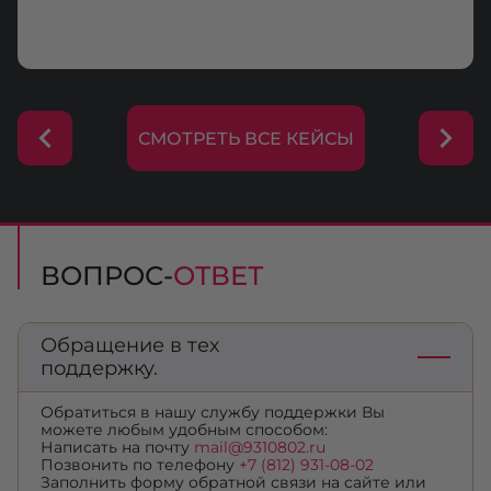
СМОТРЕТЬ ВСЕ КЕЙСЫ
ВОПРОС-
ОТВЕТ
Обращение в тех
поддержку.
Обратиться в нашу службу поддержки Вы
можете любым удобным способом:
Написать на почту
mail@9310802.ru
Позвонить по телефону
+7 (812) 931-08-02
Заполнить форму обратной связи на сайте или