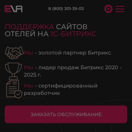
8 (800) 301-39-03
ПОДДЕРЖКА
САЙТОВ
ОТЕЛЕЙ НА
1С-БИТРИКС
Мы
- золотой партнер Битрикс
Мы
- лидер продаж Битрикс 2020 -
2025 г.
Мы
- сертифицированный
разработчик
ЗАКАЗАТЬ ОБСЛУЖИВАНИЕ