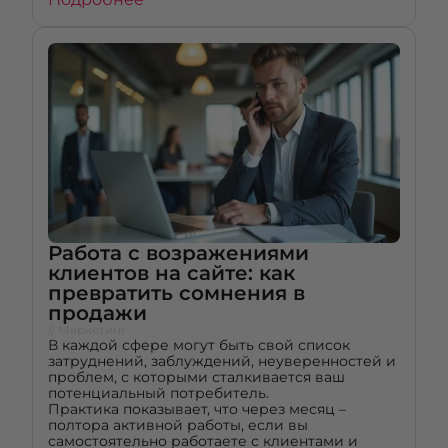
Работа с возражениями
клиентов на сайте: как
превратить сомнения в
продажи
// Маркетинг
В каждой сфере могут быть свой список
затруднений, заблуждений, неуверенностей и
проблем, с которыми сталкивается ваш
потенциальный потребитель.
Практика показывает, что через месяц –
полтора активной работы, если вы
самостоятельно работаете с клиентами и