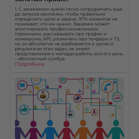
// Маркетинг
1. С заказчиком нужно тесно сотрудничать еще
до запуска кампании, чтобы правильно
определить цели и задачи. 97% клиентов не
понимают, что им нужно. Заказчик может
жонглировать профессиональными
терминами, рассказывать про трафик и
конверсию, KPI, упоминать про тендеры и ТЗ,
но он абсолютно не разбирается в целях и
результатах этих задач, не имеет
представления о методах работы, вся его речь
– абсолютный сумбур.
Подробнее