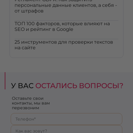
персональные данные клиентов, а себя -
от штрафов
ТОП 100 факторов, которые влияют на
SEO и рейтинг в Google
25 инструментов для проверки текстов
на сайте
У ВАС
ОСТАЛИСЬ ВОПРОСЫ?
Оставьте свои
контакты, мы вам
перезвоним