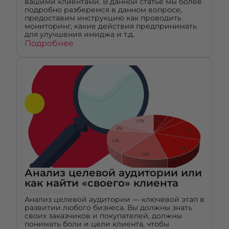
вашими клиентами. В данной статье мы более
подробно разберемся в данном вопросе,
предоставим инструкцию как проводить
мониторинг, какие действия предпринимать
для улучшения имиджа и т.д.
Подробнее
Анализ целевой аудитории или
как найти «своего» клиента
// Маркетинг
Анализ целевой аудитории — ключевой этап в
развитии любого бизнеса. Вы должны знать
своих заказчиков и покупателей, должны
понимать боли и цели клиента, чтобы