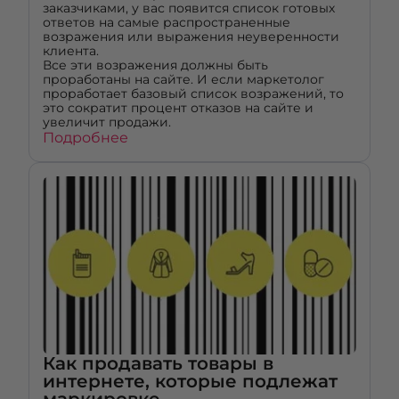
заказчиками, у вас появится список готовых
ответов на самые распространенные
возражения или выражения неуверенности
клиента.
Все эти возражения должны быть
проработаны на сайте. И если маркетолог
проработает базовый список возражений, то
это сократит процент отказов на сайте и
увеличит продажи.
Подробнее
Как продавать товары в
интернете, которые подлежат