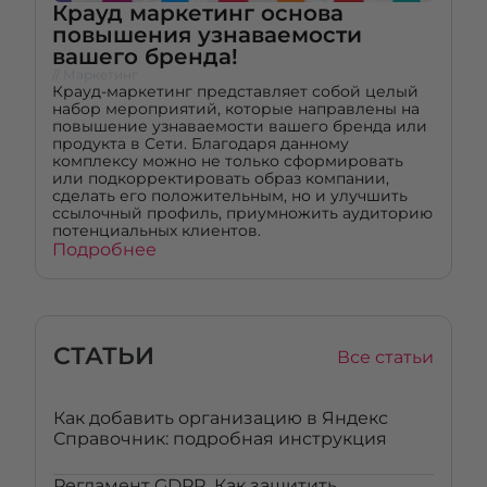
Крауд маркетинг основа
повышения узнаваемости
вашего бренда!
// Маркетинг
Крауд-маркетинг представляет собой целый
набор мероприятий, которые направлены на
повышение узнаваемости вашего бренда или
продукта в Сети. Благодаря данному
комплексу можно не только сформировать
или подкорректировать образ компании,
сделать его положительным, но и улучшить
ссылочный профиль, приумножить аудиторию
потенциальных клиентов.
Подробнее
СТАТЬИ
Все статьи
Как добавить организацию в Яндекс
Справочник: подробная инструкция
Регламент GDPR. Как защитить