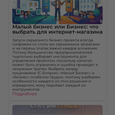
Малый бизнес или Бизнес: что
выбрать для интернет-магазина
// Маркетинг
Запуск серьезного бизнес-проекта всегда
сопряжен со столь же серьезными затратами
и на первых этапах важно каждое вложение.
Потому большинство предпринимателей
тщательно выбирает инструменты для
управления проектом, поскольку капитал
может быть ограничен и ошибка приведет к
ненужным тратам. Выбрать между
лицензиями 1С-Битрикс «Малый Бизнес» и
«Бизнес» особенно трудно, поэтому разберем
особенности каждого из этих решений и
определим, кому подойдет каждый из
инструментов.
Подробнее