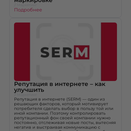
маркировке
// Маркетинг
Подробнее
Репутация в интернете – как
улучшить
// Маркетинг
Репутация в интернете (SERM) — один из
решающих факторов, который мотивирует
потребителя сделать выбор в пользу той или
иной компании. Поэтому контролировать
репутационный фон своей компании нужно
постоянно, отслеживая новые посты, вытесняя
негатив и выстраивая коммуникацию с