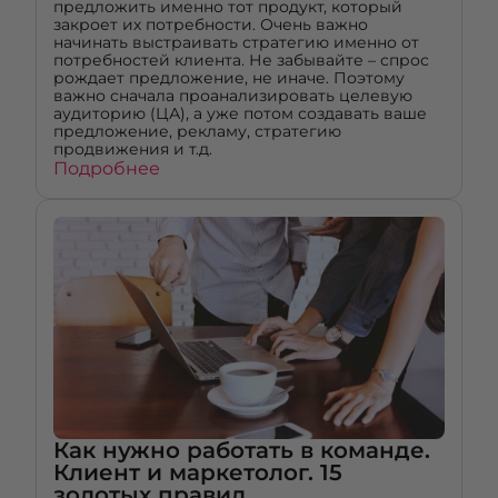
предложить именно тот продукт, который
закроет их потребности. Очень важно
начинать выстраивать стратегию именно от
потребностей клиента. Не забывайте – спрос
рождает предложение, не иначе. Поэтому
важно сначала проанализировать целевую
аудиторию (ЦА), а уже потом создавать ваше
предложение, рекламу, стратегию
продвижения и т.д.
Подробнее
Как нужно работать в команде.
Клиент и маркетолог. 15
золотых правил