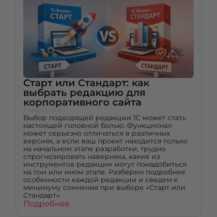
Старт или Стандарт: как
выбрать редакцию для
корпоративного сайта
// Маркетинг
Выбор подходящей редакции 1C может стать
настоящей головной болью. Функционал
может серьезно отличаться в различных
версиях, а если ваш проект находится только
на начальном этапе разработки, трудно
спрогнозировать наверняка, какие из
инструментов редакции могут понадобиться
на том или ином этапе. Разберем подробнее
особенности каждой редакции и сведем к
минимуму сомнения при выборе «Старт или
Стандарт».
Подробнее