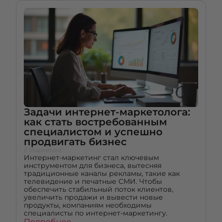
Задачи интернет-маркетолога:
как стать востребованным
специалистом и успешно
продвигать бизнес
// Маркетинг
Интернет-маркетинг стал ключевым
инструментом для бизнеса, вытесняя
традиционные каналы рекламы, такие как
телевидение и печатные СМИ. Чтобы
обеспечить стабильный поток клиентов,
увеличить продажи и вывести новые
продукты, компаниям необходимы
специалисты по интернет-маркетингу.
Подробнее