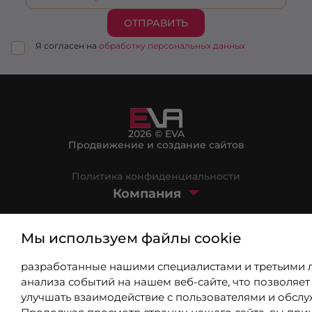
ОТПРАВИТЬ
Я согласен на
обработку персональных данных
2026 © EVA
Продвижение и создание сайтов
Политика конфиденциальности
Компания
Маркетплейс
Мы используем файлы cookie
Блог
разработанные нашими специалистами и третьими 
8 (800) 301-39-03
анализа событий на нашем веб-сайте, что позволяет
улучшать взаимодействие с пользователями и обслу