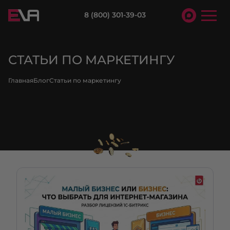
8 (800) 301-39-03
СТАТЬИ ПО МАРКЕТИНГУ
Главная
Блог
Статьи по маркетингу