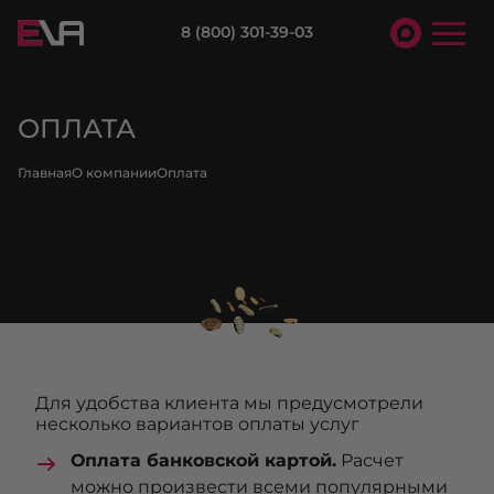
8 (800) 301-39-03
ОПЛАТА
Главная
О компании
Оплата
Для удобства клиента мы предусмотрели
несколько вариантов оплаты услуг
Оплата банковской картой.
Расчет
можно произвести всеми популярными