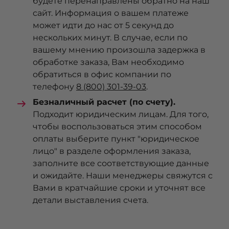
будете перенаправлены обратно на наш
сайт. Информация о вашем платеже
может идти до нас от 5 секунд до
нескольких минут. В случае, если по
вашему мнению произошла задержка в
обработке заказа, Вам необходимо
обратиться в офис компании по
телефону
8 (800) 301-39-03
.
Безналичный расчет (по счету).
Подходит юридическим лицам. Для того,
чтобы воспользоваться этим способом
оплаты выберите пункт "юридическое
лицо" в разделе оформления заказа,
заполните все соответствующие данные
и ожидайте. Наши менеджеры свяжутся с
Вами в кратчайшие сроки и уточнят все
детали выставления счета.