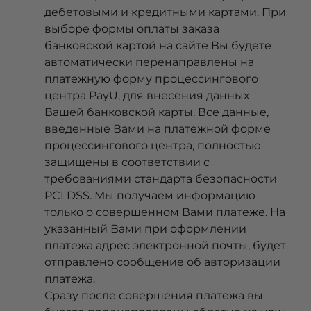
дебетовыми и кредитными картами. При
выборе формы оплаты заказа
банковской картой на сайте Вы будете
автоматически перенаправлены на
платежную форму процессингового
центра PayU, для внесения данных
Вашей банковской карты. Все данные,
введенные Вами на платежной форме
процессингового центра, полностью
защищены в соответствии с
требованиями стандарта безопасности
PCI DSS. Мы получаем информацию
только о совершенном Вами платеже. На
указанный Вами при оформлении
платежа адрес электронной почты, будет
отправлено сообщение об авторизации
платежа.
Сразу после совершения платежа вы