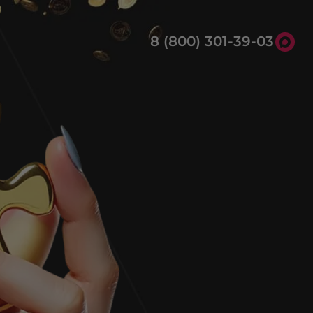
8 (800) 301-39-03