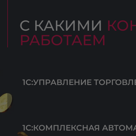
С КАКИМИ
КО
РАБОТАЕМ
1С:УПРАВЛЕНИЕ ТОРГОВЛЕ
1С:КОМПЛЕКСНАЯ АВТОМ