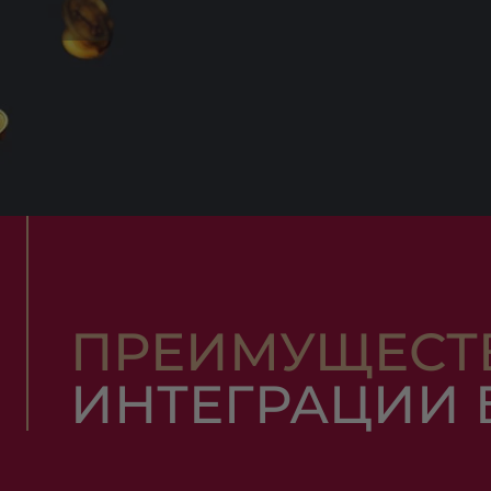
ПРЕИМУЩЕСТ
ИНТЕГРАЦИИ 