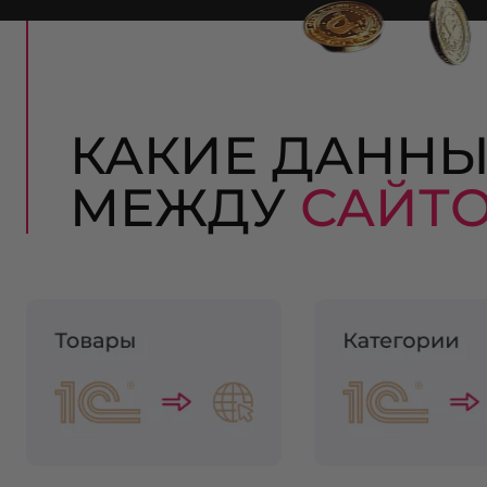
КАКИЕ ДАНН
МЕЖДУ
САЙТ