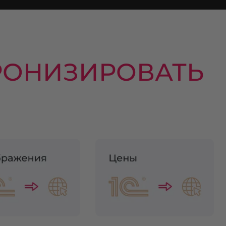
РОНИЗИРОВАТЬ