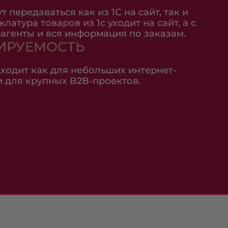
 передаваться как из 1С на сайт, так и
латура товаров из 1с уходит на сайт, а с
рагенты и вся информация по заказам.
ИРУЕМОСТЬ
ходит как для небольших интернет-
и для крупных B2B-проектов.