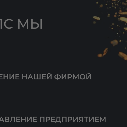
1С МЫ
ЛЕНИЕ НАШЕЙ ФИРМОЙ
ПРАВЛЕНИЕ ПРЕДПРИЯТИЕМ