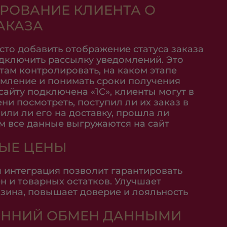
ОВАНИЕ КЛИЕНТА О
АКАЗА
сто добавить отображение статуса заказа
одключить рассылку уведомлений. Это
там контролировать, на каком этапе
мление и понимать сроки получения
 сайту подключена «1С», клиенты могут в
ни посмотреть, поступил ли их заказ в
или ли его на доставку, прошла ли
ом все данные выгружаются на сайт
ЫЕ ЦЕНЫ
 интеграция позволит гарантировать
н и товарных остатков. Улучшает
зина, повышает доверие и лояльность
ОННИЙ ОБМЕН ДАННЫМИ