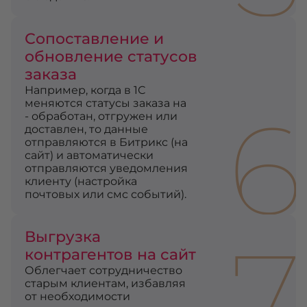
Сопоставление и
обновление статусов
заказа
Например, когда в 1С
6
меняются статусы заказа на
- обработан, отгружен или
доставлен, то данные
отправляются в Битрикс (на
сайт) и автоматически
отправляются уведомления
клиенту (настройка
почтовых или смс событий).
7
Выгрузка
контрагентов на сайт
Облегчает сотрудничество
старым клиентам, избавляя
от необходимости