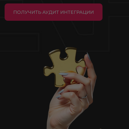
ПОЛУЧИТЬ АУДИТ ИНТЕГРАЦИИ