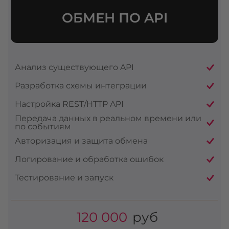
ОБМЕН ПО API
Анализ существующего API
Разработка схемы интеграции
Настройка REST/HTTP API
Передача данных в реальном времени или
по событиям
Авторизация и защита обмена
Логирование и обработка ошибок
Тестирование и запуск
120 000
руб