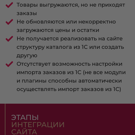
Товары выгружаются, но не приходят
заказы
Не обновляются или некорректно
загружаются цены и остатки
Не получается реализовать на сайте
структуру каталога из 1С или создать
другую
Отсутствует возможность настройки
импорта заказов из 1С (не все модули
и плагины способны автоматически
осуществлять импорт заказов из 1С)
ЭТАПЫ
ИНТЕГРАЦИИ
САЙТА