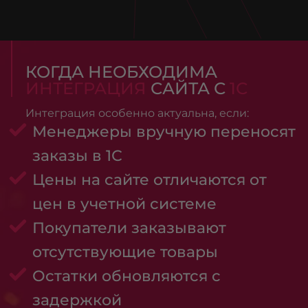
КОГДА НЕОБХОДИМА
ИНТЕГРАЦИЯ
САЙТА С
1С
Интеграция особенно актуальна, если:
Менеджеры вручную переносят
заказы в 1С
Цены на сайте отличаются от
цен в учетной системе
Покупатели заказывают
отсутствующие товары
Остатки обновляются с
задержкой