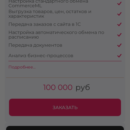
Настройка стандартного обмена
CommerceML
Выгрузка товаров, цен, остатков и
характеристик
Передача заказов с сайта в 1С
Настройка автоматического обмена по
расписанию
Передача документов
Анализ бизнес-процессов
Подробнее...
100 000
руб
ЗАКАЗАТЬ