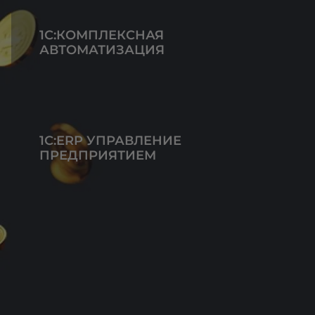
1С:КОМПЛЕКСНАЯ
АВТОМАТИЗАЦИЯ
1С:ERP УПРАВЛЕНИЕ
ПРЕДПРИЯТИЕМ