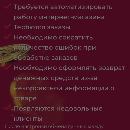
Требуется автоматизировать
работу интернет-магазина
Теряются заказы
Необходимо сократить
количество ошибок при
обработке заказов
Необходимо оформлять возврат
денежных средств из-за
некорректной информации о
товаре
Появляются недовольные
клиенты
После настройки обмена данные между