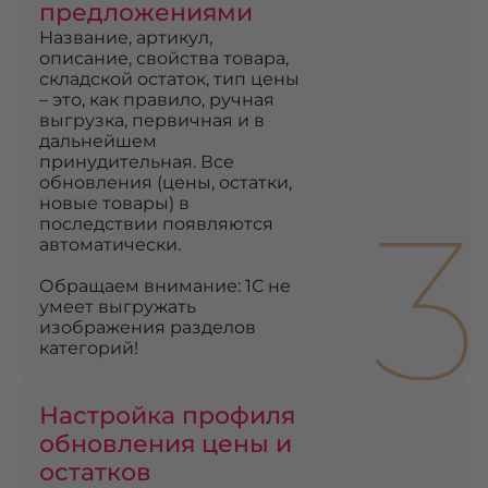
предложениями
Название, артикул,
описание, свойства товара,
складской остаток, тип цены
– это, как правило, ручная
выгрузка, первичная и в
дальнейшем
принудительная. Все
обновления (цены, остатки,
3
новые товары) в
последствии появляются
автоматически.
Обращаем внимание: 1С не
умеет выгружать
изображения разделов
категорий!
Настройка профиля
обновления цены и
остатков