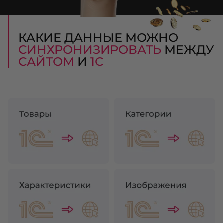
КАКИЕ ДАННЫЕ МОЖНО
СИНХРОНИЗИРОВАТЬ
МЕЖДУ
САЙТОМ
И
1С