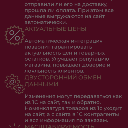
отправили ли его на доставку,
прошла ли оплата. При этом все
данные выгружаются на сайт
автоматически.
АКТУАЛЬНЫЕ ЦЕНЫ
Автоматическая интеграция
позволит гарантировать
актуальность цен и товарных
остатков. Улучшает репутацию
магазина, повышает доверие и
лояльность клиентов.
ДВУСТОРОННИЙ ОБМЕН
ДАННЫМИ
Изменения могут передаваться как
из 1С на сайт, так и обратно.
Номенклатура товаров из 1с уходит
на сайт, а с сайта в 1С контрагенты
и вся информация по заказам.
МАСШТАБИРУЕМОСТЬ