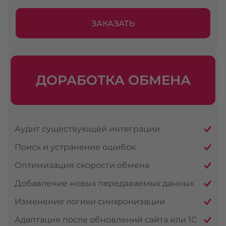
ЗАКАЗАТЬ
ДОРАБОТКА ОБМЕНА
Аудит существующей интеграции
Поиск и устранение ошибок
Оптимизация скорости обмена
Добавление новых передаваемых данных
Изменение логики синхронизации
Адаптация после обновлений сайта или 1С