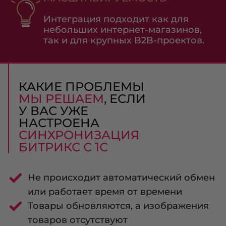
Интеграция подходит как для
небольших интернет-магазинов,
так и для крупных B2B-проектов.
КАКИЕ ПРОБЛЕМЫ
МЫ РЕШАЕМ
, ЕСЛИ
У ВАС УЖЕ
НАСТРОЕНА
СИНХРОНИЗАЦИЯ
БИТРИКС С 1С
Не происходит автоматический обмен
или работает время от времени
Товары обновляются, а изображения
товаров отсутствуют