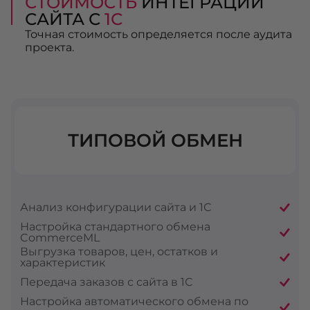
СТОИМОСТЬ
ИНТЕГРАЦИИ
САЙТА С
1С
Точная стоимость определяется после аудита
проекта.
ТИПОВОЙ ОБМЕН
Анализ конфигурации сайта и 1С
Настройка стандартного обмена
CommerceML
Выгрузка товаров, цен, остатков и
характеристик
Передача заказов с сайта в 1С
Настройка автоматического обмена по