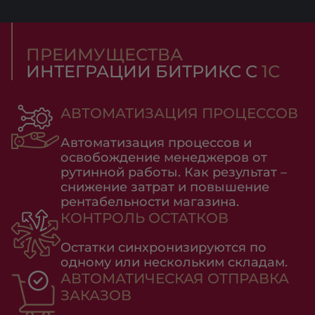
ПРЕИМУЩЕСТВА
ИНТЕГРАЦИИ БИТРИКС С
1С
АВТОМАТИЗАЦИЯ ПРОЦЕССОВ
Автоматизация процессов и
освобождение менеджеров от
рутинной работы. Как результат –
снижение затрат и повышение
рентабельности магазина.
КОНТРОЛЬ ОСТАТКОВ
Остатки синхронизируются по
одному или нескольким складам.
АВТОМАТИЧЕСКАЯ ОТПРАВКА
ЗАКАЗОВ