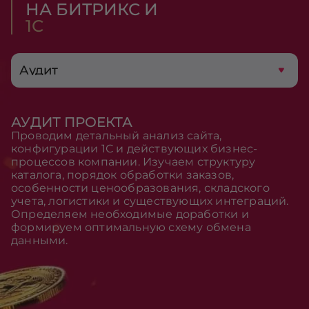
НА БИТРИКС И
1С
Аудит
АУДИТ ПРОЕКТА
Проводим детальный анализ сайта,
конфигурации 1С и действующих бизнес-
процессов компании. Изучаем структуру
каталога, порядок обработки заказов,
особенности ценообразования, складского
учета, логистики и существующих интеграций.
Определяем необходимые доработки и
формируем оптимальную схему обмена
данными.