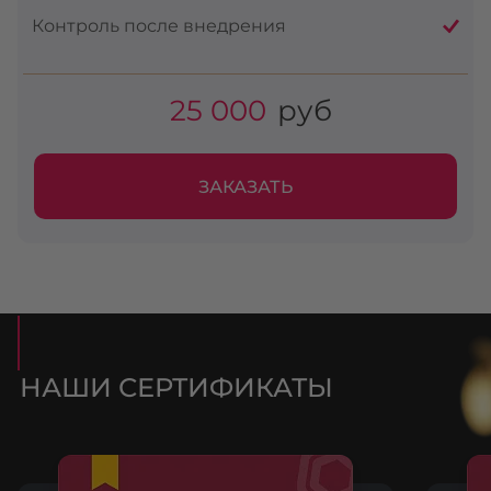
Контроль после внедрения
25 000
руб
ЗАКАЗАТЬ
НАШИ СЕРТИФИКАТЫ