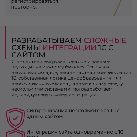
регистрироваться
повторно.
РАЗРАБАТЫВАЕМ
СЛОЖНЫЕ
СХЕМЫ
ИНТЕГРАЦИИ
1С С
САЙТОМ
Стандартная выгрузка товаров и заказов
подходит не каждому бизнесу. Если у вас
несколько складов, нестандартная конфигурация
1С, собственная логика ценообразования или
необходимость обмена данными сразу между
несколькими системами, мы разработаем
индивидуальную схему интеграции.
Синхронизация нескольких баз 1С с
одним сайтом
Интеграция сайта одновременно с 1С,