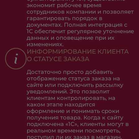
экономит рабочее время
сотрудников компании и позволяет
гарантировать порядок в
документах. Полная интеграция с
1С обеспечит регулярное уточнение
данных и оповещение при их
изменениях.
ИНФОРМИРОВАНИЕ КЛИЕНТА
О СТАТУСЕ ЗАКАЗА
Достаточно просто добавить
отображение статуса заказа на
сайте или подключить рассылку
уведомлений. Это позволит
клиентам контролировать, на
каком этапе находится
оформление и понимать сроки
получения товара. Когда к сайту
подключена «1С», клиенты могут в
реальном времени посмотреть,
поступил ли их заказ в магазин,