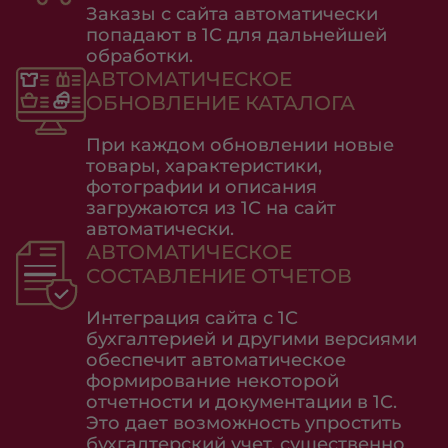
Заказы с сайта автоматически
попадают в 1С для дальнейшей
обработки.
АВТОМАТИЧЕСКОЕ
ОБНОВЛЕНИЕ КАТАЛОГА
При каждом обновлении новые
товары, характеристики,
фотографии и описания
загружаются из 1С на сайт
автоматически.
АВТОМАТИЧЕСКОЕ
СОСТАВЛЕНИЕ ОТЧЕТОВ
Интеграция сайта с 1С
бухгалтерией и другими версиями
обеспечит автоматическое
формирование некоторой
отчетности и документации в 1С.
Это дает возможность упростить
бухгалтерский учет, существенно