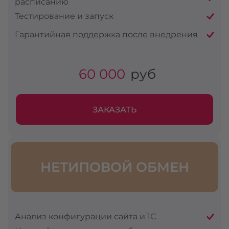
расписанию
Тестирование и запуск
Гарантийная поддержка после внедрения
60 000
руб
ЗАКАЗАТЬ
НЕТИПОВОЙ ОБМЕН
Анализ конфигурации сайта и 1С