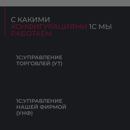
С КАКИМИ
КОНФИГУРАЦИЯМИ
1С МЫ
РАБОТАЕМ
1С:УПРАВЛЕНИЕ
ТОРГОВЛЕЙ (УТ)
1С:УПРАВЛЕНИЕ
НАШЕЙ ФИРМОЙ
(УНФ)