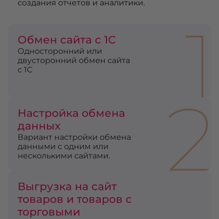
создания отчетов и аналитики.
1
Обмен сайта с 1С
Односторонний или
двусторонний обмен сайта
с 1С
2
Настройка обмена
данных
Вариант настройки обмена
данными с одним или
несколькими сайтами.
Выгрузка на сайт
товаров и товаров с
торговыми